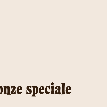
onze speciale