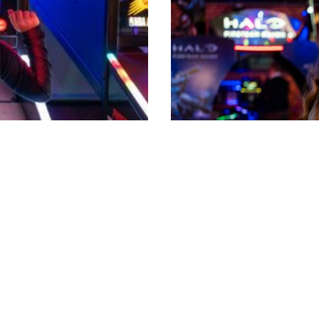
Bezoek deze partner hier