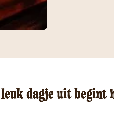
leuk dagje uit begint 