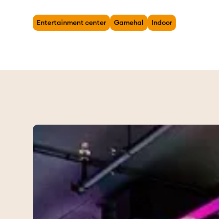
Entertainment center
Gamehal
Indoor