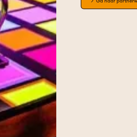
Ga naar partnerw