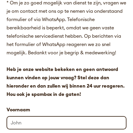
* Om je zo goed mogelijk van dienst te zijn, vragen we
je om contact met ons op te nemen via onderstaand
formulier of via WhatsApp. Telefonische
bereikbaarheid is beperkt, omdat we geen vaste
telefonische servicedienst hebben. Op berichten via
het formulier of WhatsApp reageren we zo snel
mogelijk. Bedankt voor je begrip & medewerking!
Heb je onze website bekeken en geen antwoord
kunnen vinden op jouw vraag? Stel deze dan
hieronder en dan zullen wij binnen 24 uur reageren.
Hou ook je spambox in de gaten!
Voornaam