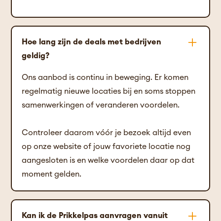
Hoe lang zijn de deals met bedrijven
geldig?
Ons aanbod is continu in beweging. Er komen
regelmatig nieuwe locaties bij en soms stoppen
samenwerkingen of veranderen voordelen.
Controleer daarom vóór je bezoek altijd even
op onze website of jouw favoriete locatie nog
aangesloten is en welke voordelen daar op dat
moment gelden.
Kan ik de Prikkelpas aanvragen vanuit