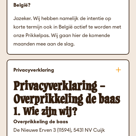
België?
Jazeker. Wij hebben namelijk de intentie op
korte termijn ook in België actief te worden met
onze Prikkelpas. Wij gaan hier de komende
maanden mee aan de slag.
Privacyverklaring
Privacyverklaring –
Overprikkeling de baas
1. Wie zijn wij?
Overprikkeling de baas
De Nieuwe Erven 3 (11594), 5431 NV Cuijk