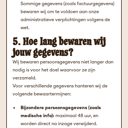
Sommige gegevens (zoals factuurgegevens)
bewaren wij om te voldoen aan onze
administratieve verplichtingen volgens de
wet.
5. Hoe lang bewaren wij
jouw gegevens?
Wij bewaren persoonsgegevens niet langer dan
nodig is voor het doel waarvoor ze zijn
verzameld.
Voor verschillende gegevens hanteren wij de
volgende bewaartermijnen:
Bijzondere persoonsgegevens (zoals
medische info):
maximaal 48 uur, en
worden direct na inzage verwijderd.