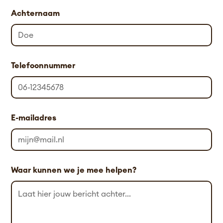
Achternaam
Telefoonnummer
E-mailadres
Waar kunnen we je mee helpen?