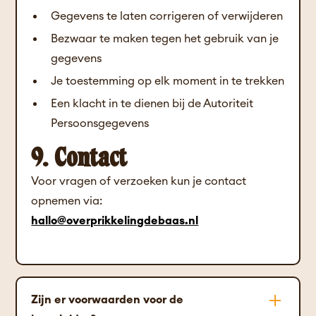
Gegevens te laten corrigeren of verwijderen
Bezwaar te maken tegen het gebruik van je
gegevens
Je toestemming op elk moment in te trekken
Een klacht in te dienen bij de Autoriteit
Persoonsgegevens
9. Contact
Voor vragen of verzoeken kun je contact
opnemen via:
hallo@overprikkelingdebaas.nl
Zijn er voorwaarden voor de