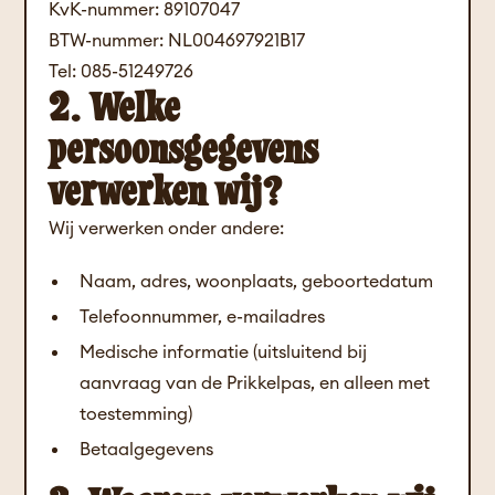
KvK-nummer: 89107047
BTW-nummer: NL004697921B17
Tel: 085-51249726
2. Welke
persoonsgegevens
verwerken wij?
Wij verwerken onder andere:
Naam, adres, woonplaats, geboortedatum
Telefoonnummer, e-mailadres
Medische informatie (uitsluitend bij
aanvraag van de Prikkelpas, en alleen met
toestemming)
Betaalgegevens