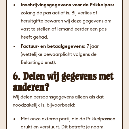
Inschrijvingsgegevens voor de Prikkelpas:
zolang de pas actief is. Bij verlies of
heruitgifte bewaren wij deze gegevens om
vast te stellen of iemand eerder een pas
heeft gehad.
Factuur- en betaalgegevens:
7 jaar
(wettelijke bewaarplicht volgens de
Belastingdienst).
6. Delen wij gegevens met
anderen?
Wij delen persoonsgegevens alleen als dat
noodzakelijk is, bijvoorbeeld:
Met onze externe partij die de Prikkelpassen
drukt en verstuurt. Dit betreft: je naam,