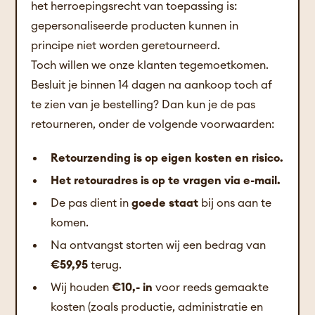
het herroepingsrecht van toepassing is:
gepersonaliseerde producten kunnen in
principe niet worden geretourneerd.
Toch willen we onze klanten tegemoetkomen.
Besluit je binnen 14 dagen na aankoop toch af
te zien van je bestelling? Dan kun je de pas
retourneren, onder de volgende voorwaarden:
Retourzending is op eigen kosten en risico.
Het retouradres is op te vragen via e-mail.
De pas dient in
goede staat
bij ons aan te
komen.
Na ontvangst storten wij een bedrag van
€59,95
terug.
Wij houden
€10,- in
voor reeds gemaakte
kosten (zoals productie, administratie en