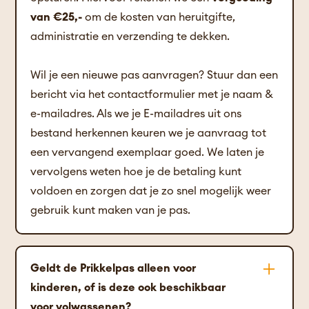
van €25,-
om de kosten van heruitgifte,
administratie en verzending te dekken.
Wil je een nieuwe pas aanvragen? Stuur dan een
bericht via het contactformulier met je naam &
e-mailadres. Als we je E-mailadres uit ons
bestand herkennen keuren we je aanvraag tot
een vervangend exemplaar goed. We laten je
vervolgens weten hoe je de betaling kunt
voldoen en zorgen dat je zo snel mogelijk weer
gebruik kunt maken van je pas.
Geldt de Prikkelpas alleen voor
kinderen, of is deze ook beschikbaar
voor volwassenen?