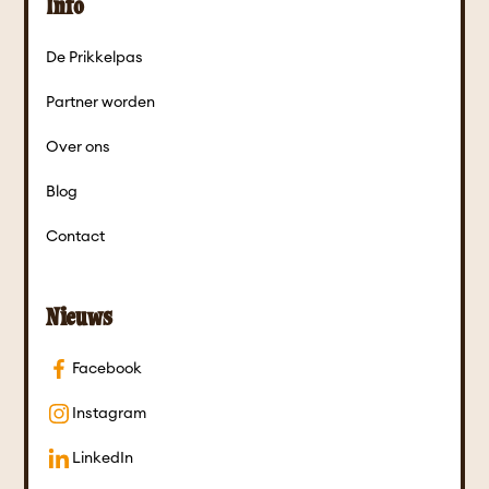
Info
De Prikkelpas
Partner worden
Over ons
Blog
Contact
Nieuws
Facebook
Instagram
LinkedIn