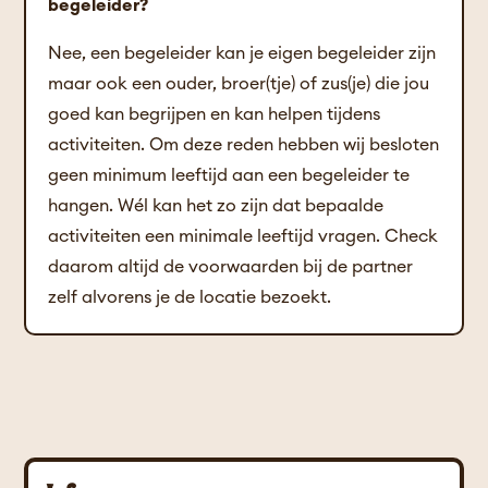
begeleider?
Nee, een begeleider kan je eigen begeleider zijn
maar ook een ouder, broer(tje) of zus(je) die jou
goed kan begrijpen en kan helpen tijdens
activiteiten. Om deze reden hebben wij besloten
geen minimum leeftijd aan een begeleider te
hangen. Wél kan het zo zijn dat bepaalde
activiteiten een minimale leeftijd vragen. Check
daarom altijd de voorwaarden bij de partner
zelf alvorens je de locatie bezoekt.