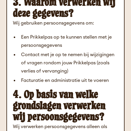
3. Waarom verwerken wij
deze gegevens?
Wij gebruiken persoonsgegevens om:
Een Prikkelpas op te kunnen stellen met je
persoonsgegevens
Contact met je op te nemen bij wijzigingen
of vragen rondom jouw Prikkelpas (zoals
verlies of vervanging)
Facturatie en administratie uit te voeren
4. Op basis van welke
grondslagen verwerken
wij persoonsgegevens?
Wij verwerken persoonsgegevens alleen als