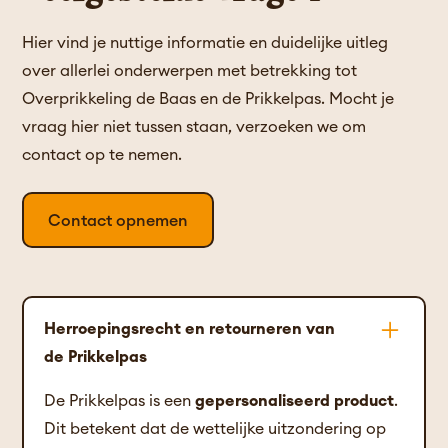
Hier vind je nuttige informatie en duidelijke uitleg
over allerlei onderwerpen met betrekking tot
Overprikkeling de Baas en de Prikkelpas. Mocht je
vraag hier niet tussen staan, verzoeken we om
contact op te nemen.
Contact opnemen
Herroepingsrecht en retourneren van
de Prikkelpas
De Prikkelpas is een
gepersonaliseerd product
.
Dit betekent dat de wettelijke uitzondering op