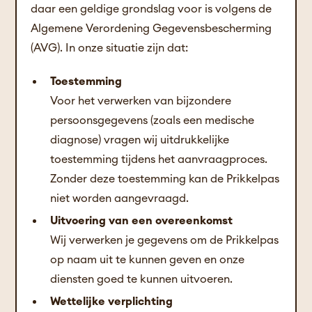
daar een geldige grondslag voor is volgens de
Algemene Verordening Gegevensbescherming
(AVG). In onze situatie zijn dat:
Toestemming
Voor het verwerken van bijzondere
persoonsgegevens (zoals een medische
diagnose) vragen wij uitdrukkelijke
toestemming tijdens het aanvraagproces.
Zonder deze toestemming kan de Prikkelpas
niet worden aangevraagd.
Uitvoering van een overeenkomst
Wij verwerken je gegevens om de Prikkelpas
op naam uit te kunnen geven en onze
diensten goed te kunnen uitvoeren.
Wettelijke verplichting