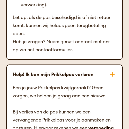
verwerking).
Let op: als de pas beschadigd is of niet retour
komt, kunnen wij helaas geen terugbetaling
doen.
Heb je vragen? Neem gerust contact met ons
op via het contactformulier.
Help! Ik ben mijn Prikkelpas verloren
Ben je jouw Prikkelpas kwijtgeraakt? Geen
zorgen, we helpen je graag aan een nieuwe!
Bij verlies van de pas kunnen we een
vervangende Prikkelpas voor je aanmaken en
opsturen. Hiervoor rekenen we een
vergoeding