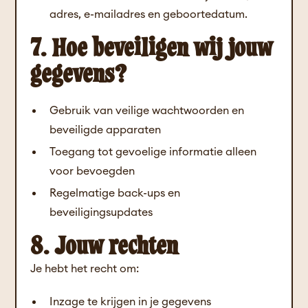
adres, e-mailadres en geboortedatum.
7. Hoe beveiligen wij jouw
gegevens?
Gebruik van veilige wachtwoorden en
beveiligde apparaten
Toegang tot gevoelige informatie alleen
voor bevoegden
Regelmatige back-ups en
beveiligingsupdates
8. Jouw rechten
Je hebt het recht om:
Inzage te krijgen in je gegevens