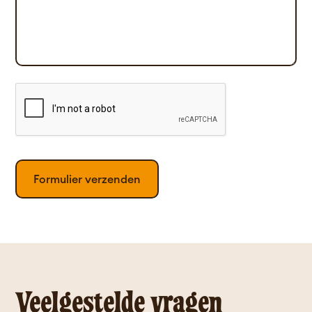
Veelgestelde vragen