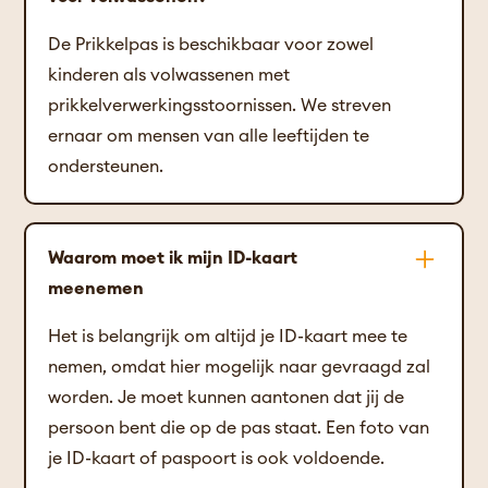
De Prikkelpas is beschikbaar voor zowel
kinderen als volwassenen met
prikkelverwerkingsstoornissen. We streven
ernaar om mensen van alle leeftijden te
ondersteunen.
Waarom moet ik mijn ID-kaart
meenemen
Het is belangrijk om altijd je ID-kaart mee te
nemen, omdat hier mogelijk naar gevraagd zal
worden. Je moet kunnen aantonen dat jij de
persoon bent die op de pas staat. Een foto van
je ID-kaart of paspoort is ook voldoende.