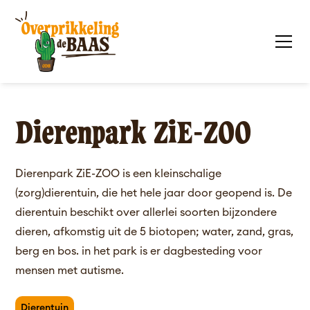
Dierenpark ZiE-ZOO
Dierenpark ZiE-ZOO is een kleinschalige
(zorg)dierentuin, die het hele jaar door geopend is. De
dierentuin beschikt over allerlei soorten bijzondere
dieren, afkomstig uit de 5 biotopen; water, zand, gras,
berg en bos. in het park is er dagbesteding voor
mensen met autisme.
Dierentuin