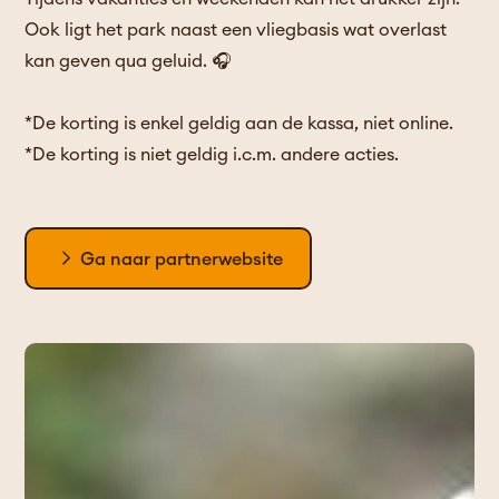
Ook ligt het park naast een vliegbasis wat overlast
kan geven qua geluid. 🎧
*De korting is enkel geldig aan de kassa, niet online.
*De korting is niet geldig i.c.m. andere acties.
Ga naar partnerwebsite