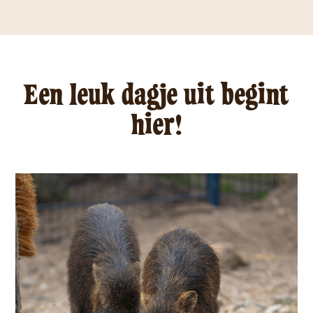
Een leuk dagje uit begint
hier!