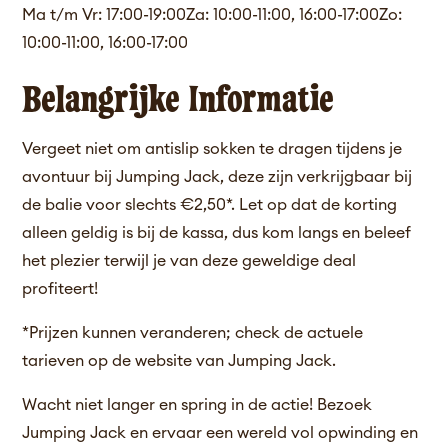
Ma t/m Vr: 17:00-19:00Za: 10:00-11:00, 16:00-17:00Zo:
10:00-11:00, 16:00-17:00
Belangrijke Informatie
Vergeet niet om antislip sokken te dragen tijdens je
avontuur bij Jumping Jack, deze zijn verkrijgbaar bij
de balie voor slechts €2,50*. Let op dat de korting
alleen geldig is bij de kassa, dus kom langs en beleef
het plezier terwijl je van deze geweldige deal
profiteert!
*Prijzen kunnen veranderen; check de actuele
tarieven op de website van Jumping Jack.
Wacht niet langer en spring in de actie! Bezoek
Jumping Jack en ervaar een wereld vol opwinding en