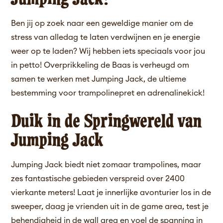
Ben jij op zoek naar een geweldige manier om de
stress van alledag te laten verdwijnen en je energie
weer op te laden? Wij hebben iets speciaals voor jou
in petto! Overprikkeling de Baas is verheugd om
samen te werken met Jumping Jack, de ultieme
bestemming voor trampolinepret en adrenalinekick!
Duik in de Springwereld van
Jumping Jack
Jumping Jack biedt niet zomaar trampolines, maar
zes fantastische gebieden verspreid over 2400
vierkante meters! Laat je innerlijke avonturier los in de
sweeper, daag je vrienden uit in de game area, test je
behendigheid in de wall area en voel de spanning in