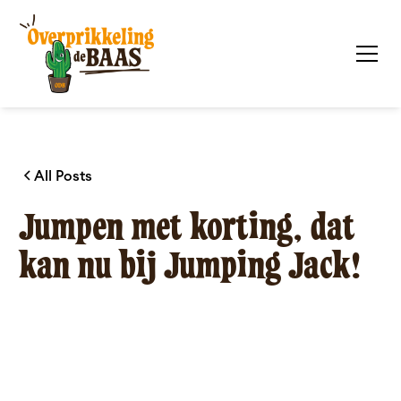
All Posts
Jumpen met korting, dat
kan nu bij Jumping Jack!