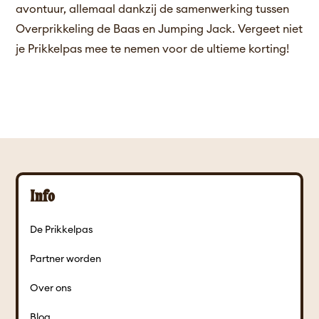
avontuur, allemaal dankzij de samenwerking tussen
Overprikkeling de Baas en Jumping Jack. Vergeet niet
je Prikkelpas mee te nemen voor de ultieme korting!
Info
De Prikkelpas
Partner worden
Over ons
Blog