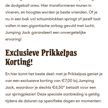
de dodgeball area. Hier transformeren muren in
vloeren, en hoogtes worden je beste vrienden. Of je
nu in een bak vol schuimblokken springt of jezelf laat
vallen in een gigantische airbag gevuld met lucht,
Jumping Jack garandeert een onvergetelijke
ervaring!
Exclusieve Prikkelpas
Korting!
En hier komt het beste deel: met je Prikkelpas geniet je
van een exclusieve korting van €7,00 bij Jumping
Jack, waardoor je slechts €6,50* betaalt voor een
uur springplezier! Deze speciale aanbieding is geldig
tijdens de daluren op specifieke dagen en momenten: