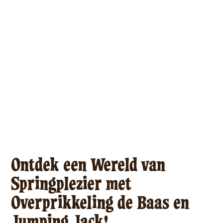
Ontdek een Wereld van
Springplezier met
Overprikkeling de Baas en
Jumping Jack!